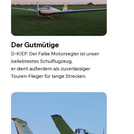
Der Gutmütige
D-KIEP. Der Falke Motorsegler ist unser
beliebtestes Schulflugzeug,
er dient außerdem als zuverlässiger
Touren-Flieger für lange Strecken.