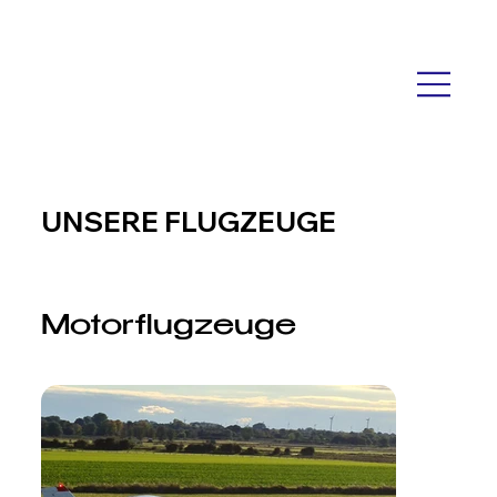
UNSERE FLUGZEUGE
Motorflugzeuge