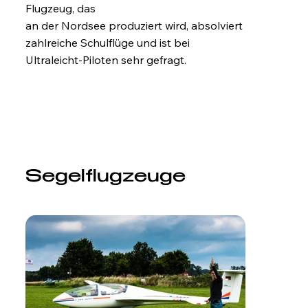
Flugzeug, das
an der Nordsee produziert wird, absolviert
zahlreiche Schulflüge und ist bei
Ultraleicht-Piloten sehr gefragt.
Segelflugzeuge