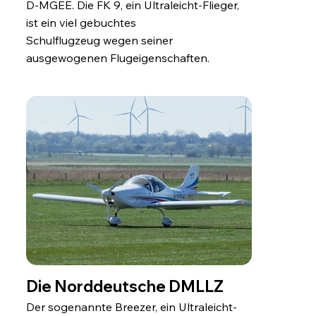
D-MGEE. Die FK 9, ein Ultraleicht-Flieger,
ist ein viel gebuchtes
Schulflugzeug wegen seiner
ausgewogenen Flugeigenschaften.
Die Norddeutsche DMLLZ
Der sogenannte Breezer, ein Ultraleicht-