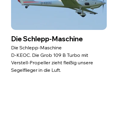
Die Schlepp-Maschine
Die Schlepp-Maschine
D-KEOC. Die Grob 109 B Turbo mit
Verstell-Propeller zieht fleißig unsere
Segelflieger in die Luft.