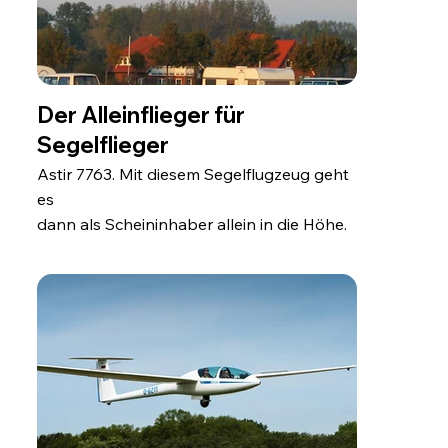
Der Alleinflieger für
Segelflieger
Astir 7763. Mit diesem Segelflugzeug geht
es
dann als Scheininhaber allein in die Höhe.