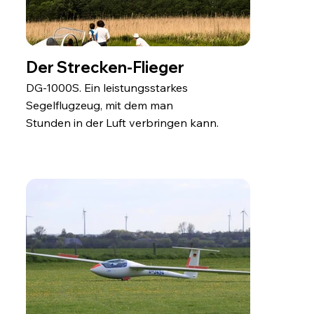
Der Strecken-Flieger
DG-1000S. Ein leistungsstarkes
Segelflugzeug, mit dem man
Stunden in der Luft verbringen kann.