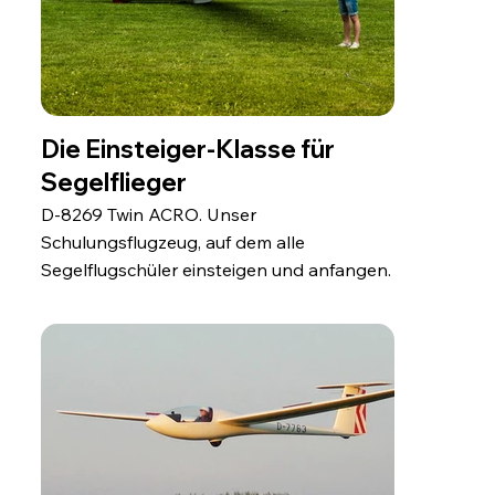
Die Einsteiger-Klasse für
Segelflieger
D-8269 Twin ACRO. Unser
Schulungsflugzeug, auf dem alle
Segelflugschüler einsteigen und anfangen.