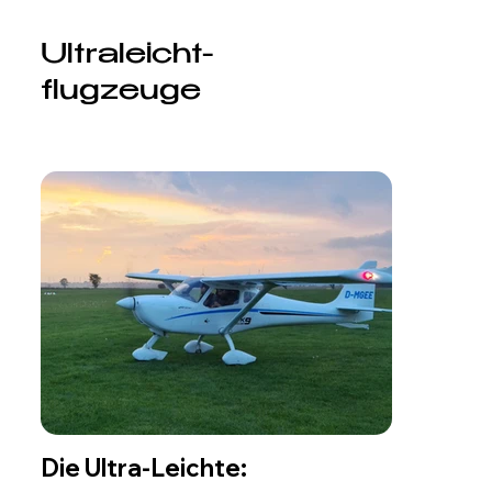
Ultraleicht-
flugzeuge
Die Ultra-Leichte: